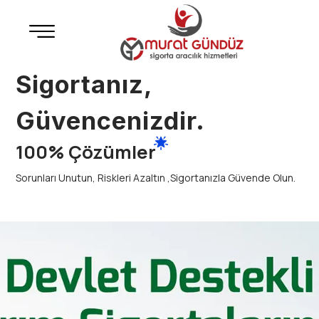
Sigortanız,
Güvencenizdir.
100% Çözümler
Sorunları Unutun, Riskleri Azaltın ,Sigortanızla Güvende Olun.