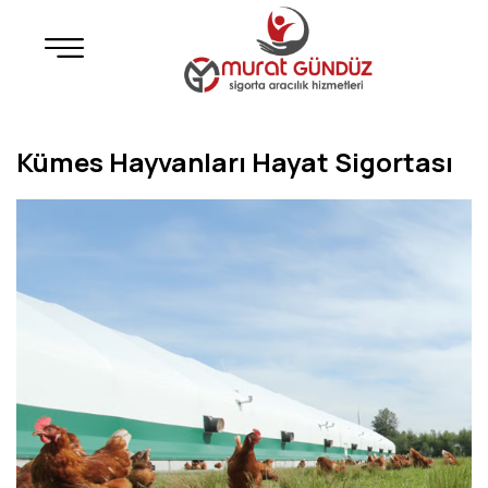
Kümes Hayvanları Hayat Sigortası