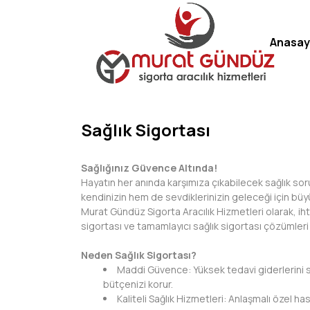
Anasay
Sağlık Sigortası
Sağlığınız Güvence Altında!
Hayatın her anında karşımıza çıkabilecek sağlık so
kendinizin hem de sevdiklerinizin geleceği için büy
Murat Gündüz Sigorta Aracılık Hizmetleri olarak, iht
sigortası ve tamamlayıcı sağlık sigortası çözümleri 
Neden Sağlık Sigortası?
Maddi Güvence: Yüksek tedavi giderlerini 
bütçenizi korur.
Kaliteli Sağlık Hizmetleri: Anlaşmalı özel has