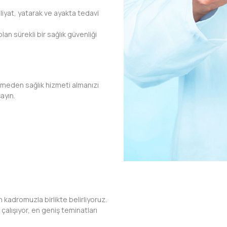
liyat, yatarak ve ayakta tedavi
an sürekli bir sağlık güvenliği
emeden sağlık hizmeti almanızı
ayın.
 kadromuzla birlikte belirliyoruz.
çalışıyor, en geniş teminatları