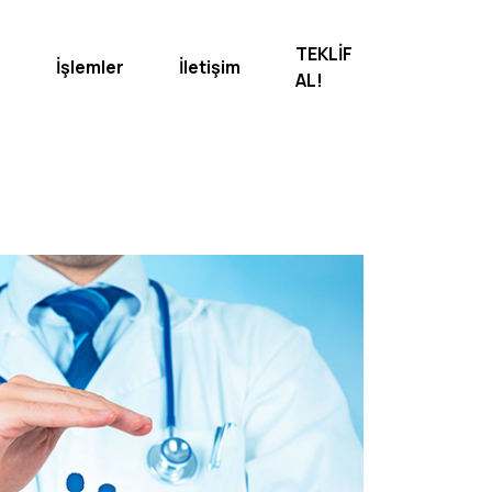
TEKLİF
İşlemler
İletişim
AL!